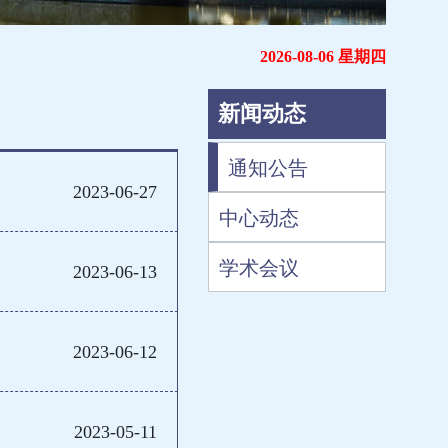
2026-08-06 星期四
新闻动态
通知公告
2023-06-27
中心动态
学术会议
2023-06-13
2023-06-12
2023-05-11