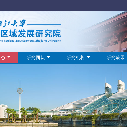
动态
研究团队
研究机构
研究成果