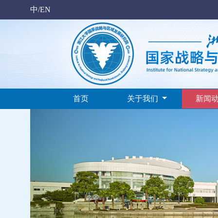
中/EN
首页
关于我们
新闻