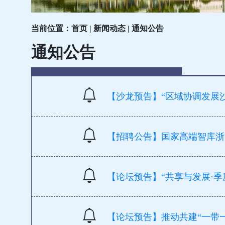
当前位置：首页 | 新闻动态 | 通知公告
通知公告
【沙龙预告】“区域协调发展沙
【招聘公告】国家高端智库浙
【论坛预告】“共享与发展·
【论坛预告】推动共建“一带