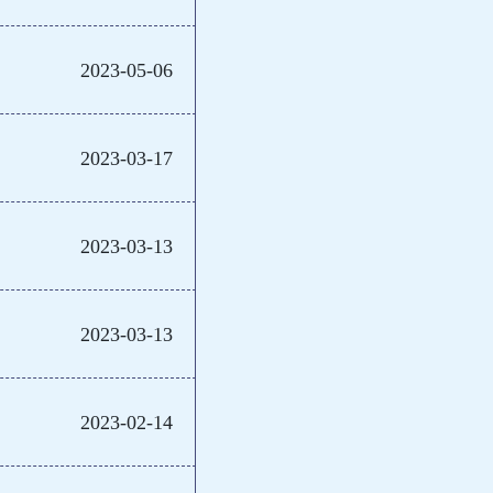
2023-05-06
2023-03-17
2023-03-13
2023-03-13
2023-02-14