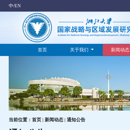
中/EN
首页
关于我们
新闻动
当前位置：首页 | 新闻动态 | 通知公告