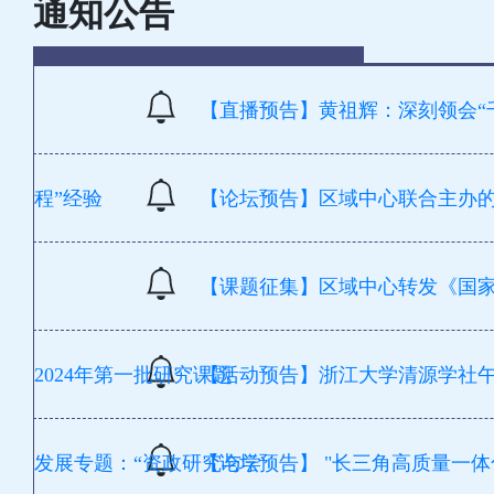
通知公告
【直播预告】黄祖辉：深刻领会“
程”经验
【论坛预告】区域中心联合主办
【课题征集】区域中心转发《国
2024年第一批研究课题
【活动预告】浙江大学清源学社
发展专题：“资政研究与学
【论坛预告】 "长三角高质量一体