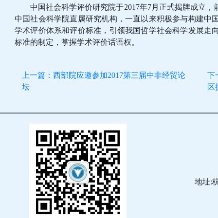
中国社会科学评价研究院于2017年7月正式揭牌成立，
中国社会科学院直属研究机构，一直以来积极参与构建中
学术评价体系和评价标准，引领我国哲学社会科学发展走
标准的制定，掌握学术评价话语权。
上一篇：西部院应邀参加2017第三届中非经贸论
下
坛
区
地址: