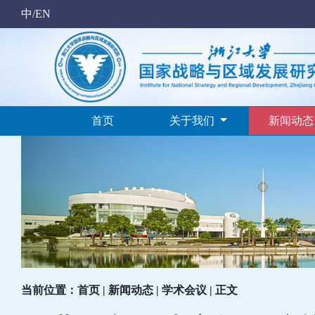
中/EN
首页
关于我们
新闻动
当前位置：首页 | 新闻动态 | 学术会议 | 正文