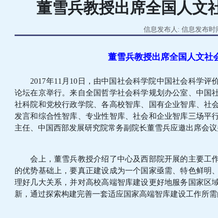
董雪兵教授出席全国人文
信息发布人: 信息发布时间:2
董雪兵教授出席全国人文社
2017年11月10日，由中国社会科学院中国社会科学
论坛在京举行。来自全国哲学社会科学规划办公室、中国
社科院和党校行政学院、各高校智库、国有企业智库、社
发言和综合性智库、专业性智库、社会和企业智库三场平
主任、中国西部发展研究院常务副院长董雪兵应邀出席会议
会上，董雪兵教授介绍了中心及西部院开展的主要工作
的优势基础上，要真正建设成为一个国家亟需、特色鲜明
理好几大关系，并对高校高端智库建设更好地服务国家区
新，通过探索构建完善一套适应国家高端智库建设工作所需