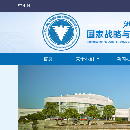
中/EN
首页
关于我们
新闻