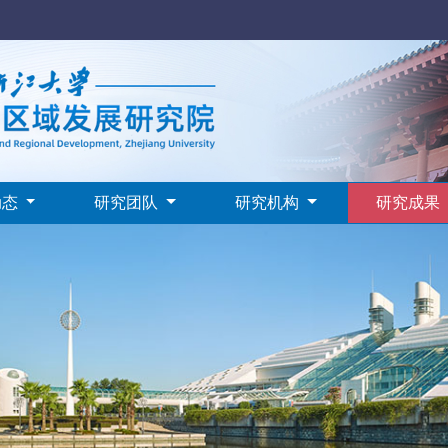
动态
研究团队
研究机构
研究成果