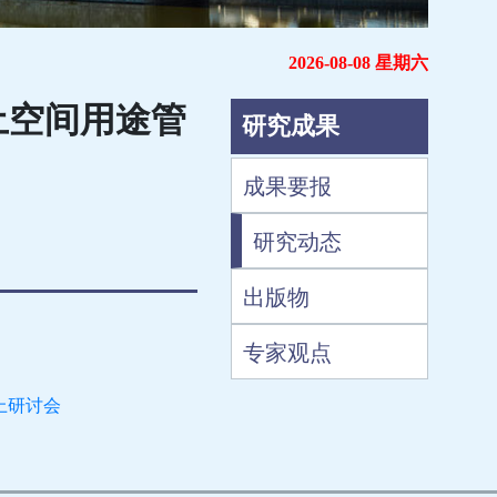
2026-08-08 星期六
土空间用途管
研究成果
成果要报
研究动态
出版物
专家观点
上研讨会