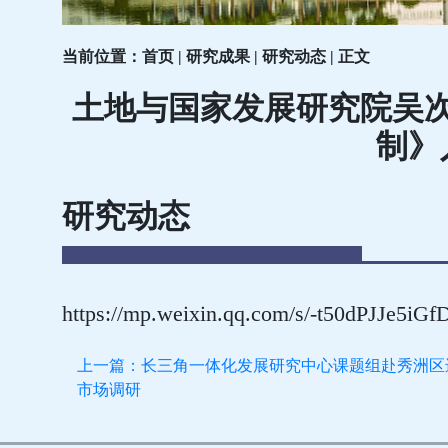
当前位置：首页 | 研究成果 | 研究动态 | 正文
土地与国家发展研究院吴
制》
研究动态
https://mp.weixin.qq.com/s/-t50dPJJe5
上一篇：长三角一体化发展研究中心课题组赴秀洲区
市场调研