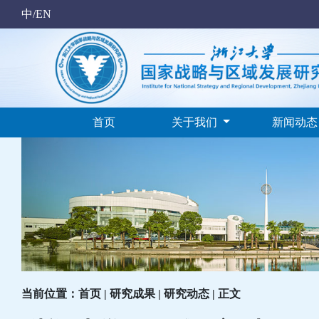
中/EN
首页
关于我们
新闻动
当前位置：首页 | 研究成果 | 研究动态 | 正文