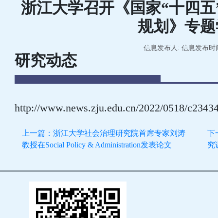
浙江大学召开《国家“十四五
规划》专题
信息发布人: 信息发布时间:2
研究动态
http://www.news.zju.edu.cn/2022/0518/c2343
上一篇：浙江大学社会治理研究院首席专家刘涛
下
教授在Social Policy & Administration发表论文
究