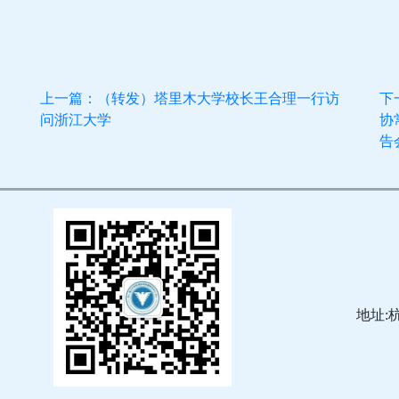
上一篇：（转发）塔里木大学校长王合理一行访
下
问浙江大学
协
告
地址: