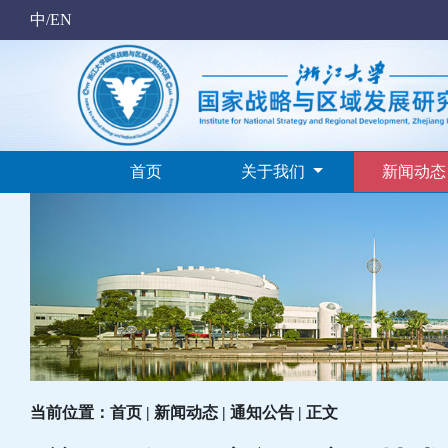
中/EN
首页
关于我们
新闻动
当前位置：首页 | 新闻动态 | 通知公告 | 正文