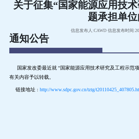
关于征集“国家能源应用技术
题承担单位
信息发布人:CAWD 信息发布时间:2011
通知公告
国家发改委最近就
“
国家能源应用技术研究及工程示范
有关内容予以转载。
链接地址
http://www.sdpc.gov.cn/tztg/t20110425_407805.h
：