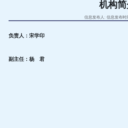
机构简
信息发布人: 信息发布时间:2
负责人：宋学印
副主任：杨 君