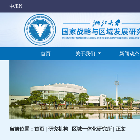
中/EN
首页
关于我们
新闻动
当前位置：首页 | 研究机构 | 区域一体化研究所 | 正文