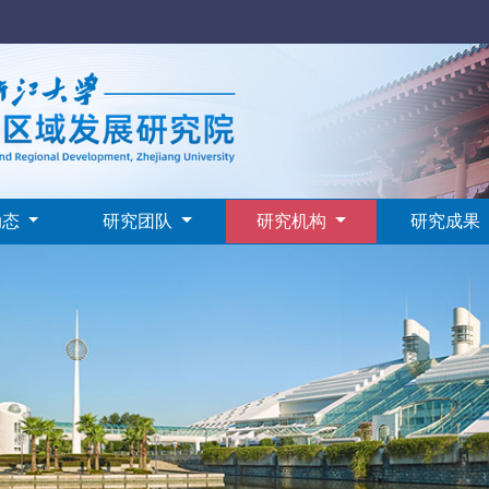
动态
研究团队
研究机构
研究成果