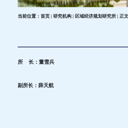
当前位置：首页 | 研究机构 | 区域经济规划研究所 | 正
所 长：董雪兵
副所长：薛天航