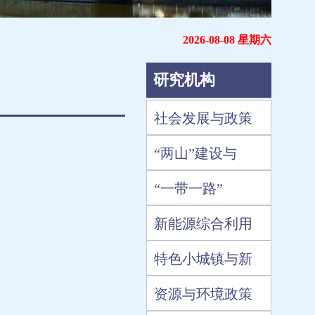
2026-08-08 星期六
研究机构
社会发展与政策
“两山”建设与
“一带一路”
新能源综合利用
特色小城镇与新
资源与环境政策