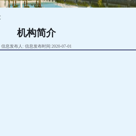
文
机构简介
信息发布人: 信息发布时间:2020-07-01