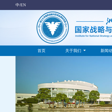
中/EN
首页
关于我们
新闻