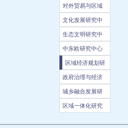
对外贸易与区域
文化发展研究中
生态文明研究中
中东欧研究中心
区域经济规划研
政府治理与经济
城乡融合发展研
区域一体化研究