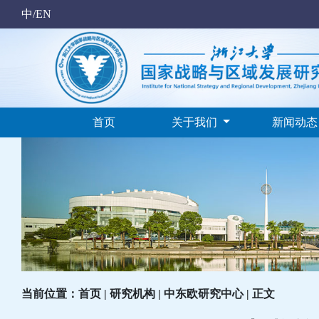
中/EN
首页
关于我们
新闻动
当前位置：首页 | 研究机构 | 中东欧研究中心 | 正文