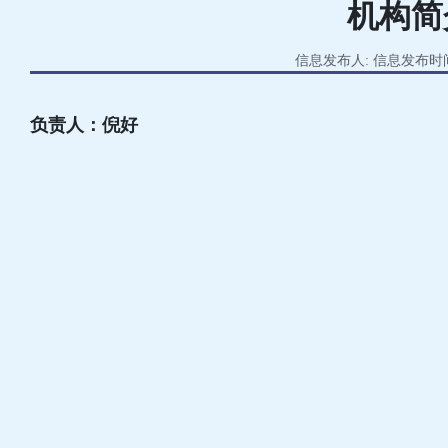
机构简
信息发布人: 信息发布时间:2
负责人：倪好