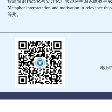
程建设的精品化与公开化》获2014年国家级教学
Metaphor interpretation and motivation in 
等奖。
地址: