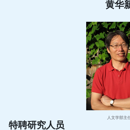
黄华
人文学部主
特聘研究人员