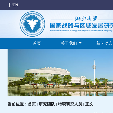
中/EN
首页
关于我们
新闻动
当前位置：首页 | 研究团队 |
特聘研究人员
| 正文