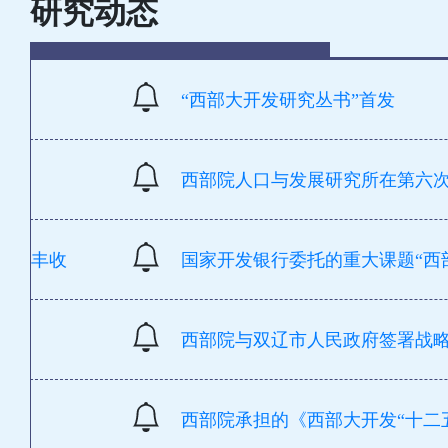
研究动态
“西部大开发研
西部院人口与发展研究所在第六
丰收
国家开发银行委托的重大课题“西
西部院与双辽市人民政府签署战
西部院承担的《西部大开发“十二