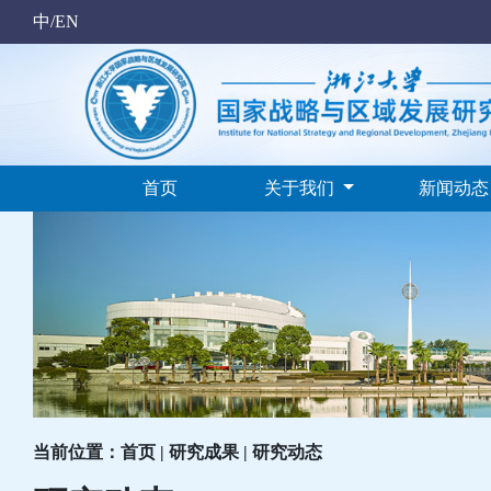
中/EN
首页
关于我们
新闻动
当前位置：首页 | 研究成果 | 研究动态