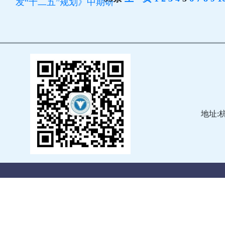
发“十二五”规划》中期研
地址: