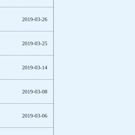
2019-03-26
2019-03-25
2019-03-14
2019-03-08
2019-03-06