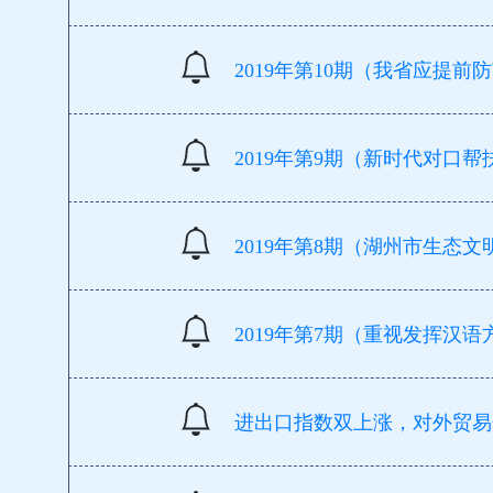
2019年第10期（我省应提
2019年第9期（新时代对口
2019年第8期（湖州市生态
2019年第7期（重视发挥汉
进出口指数双上涨，对外贸易开