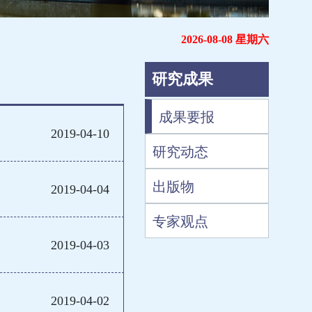
2026-08-08 星期六
研究成果
成果要报
2019-04-10
研究动态
出版物
2019-04-04
专家观点
2019-04-03
2019-04-02