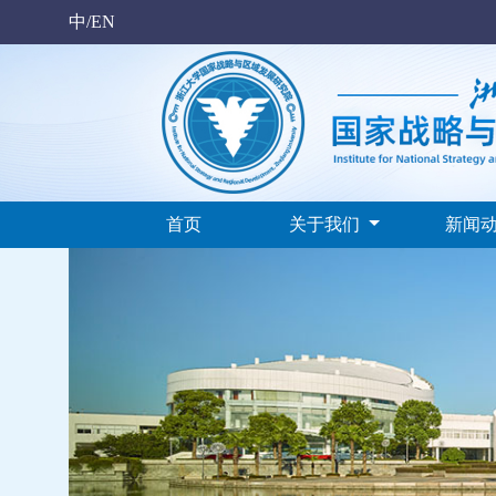
中/EN
首页
关于我们
新闻