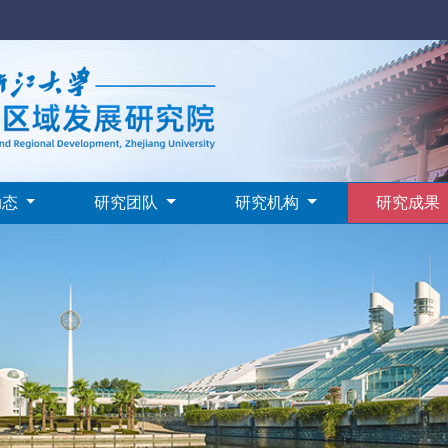
动态
研究团队
研究机构
研究成果