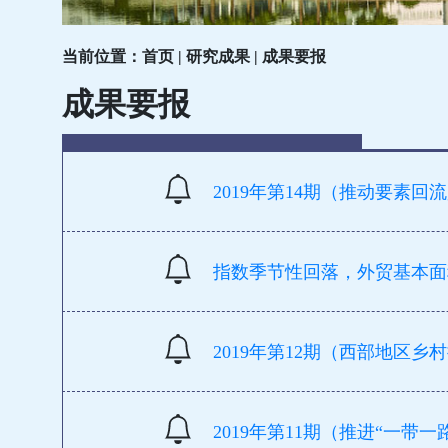
当前位置：首页 | 研究成果 | 成果要报
成果要报
2019年第14期（推动要素
指数季节性回落，外贸基本面稳
2019年第12期（西部地区乡
2019年第11期（推进“一带